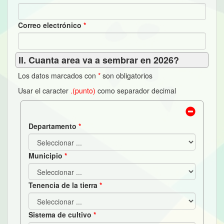
Correo electrónico
II. Cuanta area va a sembrar en 2026?
Los datos marcados con
*
son obligatorios
Usar el caracter
.(punto)
como separador decimal
Departamento
Municipio
Tenencia de la tierra
Sistema de cultivo