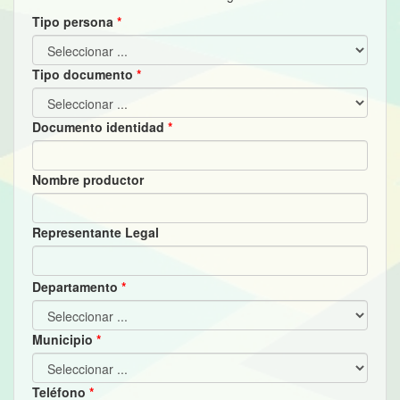
Tipo persona
Tipo documento
Documento identidad
Nombre productor
Representante Legal
Departamento
Municipio
Teléfono