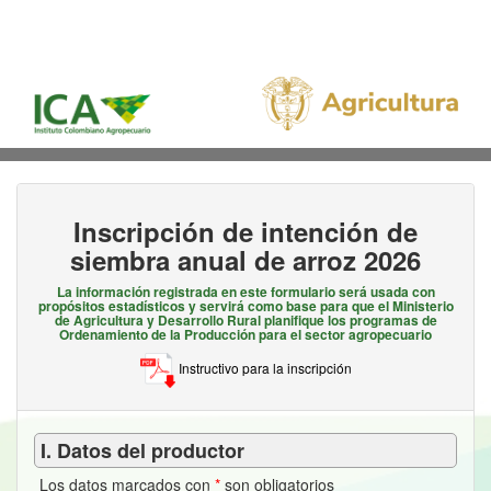
Inscripción de intención de
siembra anual de arroz 2026
La información registrada en este formulario será usada con
propósitos estadísticos y servirá como base para que el Ministerio
de Agricultura y Desarrollo Rural planifique los programas de
Ordenamiento de la Producción para el sector agropecuario
Instructivo para la inscripción
I. Datos del productor
Los datos marcados con
*
son obligatorios